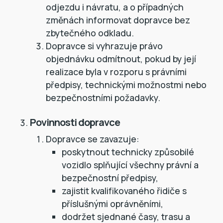
odjezdu i návratu, a o případných
změnách informovat dopravce bez
zbytečného odkladu.
Dopravce si vyhrazuje právo
objednávku odmítnout, pokud by její
realizace byla v rozporu s právními
předpisy, technickými možnostmi nebo
bezpečnostními požadavky.
Povinnosti dopravce
Dopravce se zavazuje:
poskytnout technicky způsobilé
vozidlo splňující všechny právní a
bezpečnostní předpisy,
zajistit kvalifikovaného řidiče s
příslušnými oprávněními,
dodržet sjednané časy, trasu a