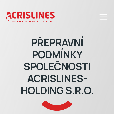
PŘEPRAVNÍ
PODMÍNKY
SPOLEČNOSTI
ACRISLINES-
HOLDING S.R.O.