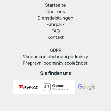
Startseite
Über uns
Dienstleistungen
Fahrpark
FAQ
Kontakt
GDPR
Všeobecné obchodní podmínky
Přepravní podmínky společnosti
Sie finden uns